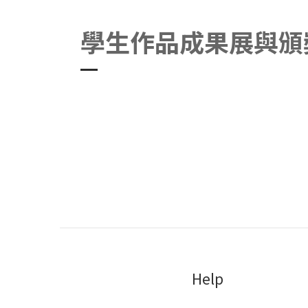
學生作品成果展與頒
Help