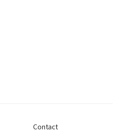
Contact