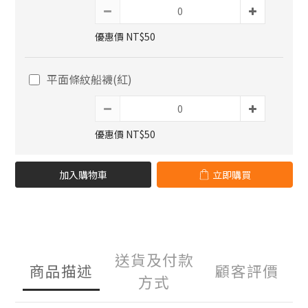
優惠價 NT$50
平面條紋船襪(紅)
優惠價 NT$50
加入購物車
立即購買
送貨及付款
商品描述
顧客評價
方式