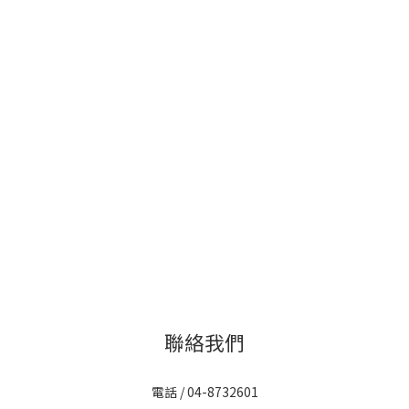
聯絡我們
電話 / 04-8732601