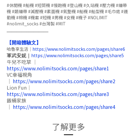
#休閒襪 #船襪 #短筒襪 #慢跑襪 #登山襪 #久站襪 #壓力襪 #繃帶
襪 #類繃帶 #減壓襪 #素面襪 #氣墊襪 #船襪 #船型襪 #毛巾底 #運
動襪 #棉襪 #襪套 #短襪 #男襪 #女襪 #襪子 #NOLIMIT
#nolimit_socks #台灣製 #MIT
_________________
【開箱體驗文】
哈魯享生活｜
https://www.nolimitsocks.com/pages/share6
https://www.nolimitsocks.com/pages/share5
軍武安妮｜
牛兒不吃草 ｜
https://www.nolimitsocks.com/pages/share1
VC幸福視角
｜
https://www.nolimitsocks.com/pages/share2
Lion Fun｜
https://www.nolimitsocks.com/pages/share3
飯桶家族
｜
https://www.nolimitsocks.com/pages/share4
了解更多