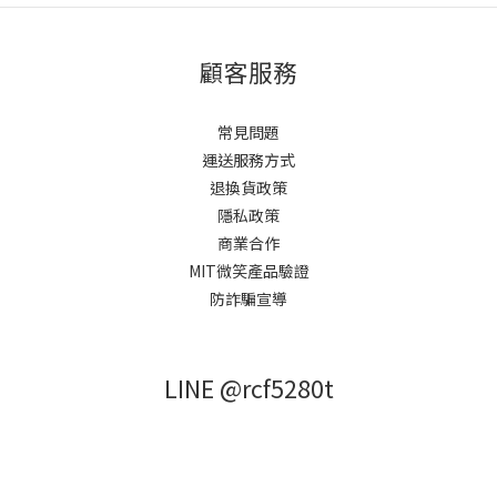
顧客服務
常見問題
運送服務方式
退換貨政策
隱私政策
商業合作
MIT微笑產品驗證
防詐騙宣導
LINE @rcf5280t