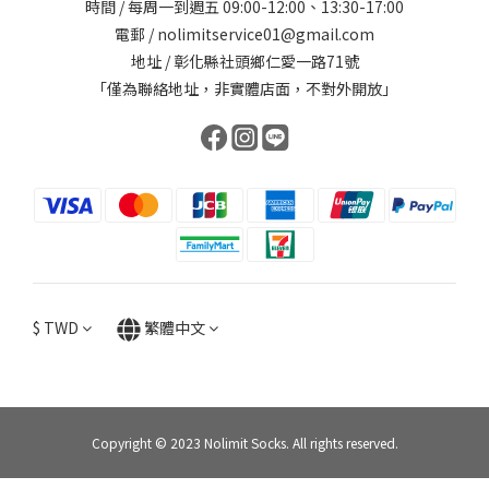
時間 / 每周一到週五 09:00-12:00、13:30-17:00
電郵 / nolimitservice01@gmail.com
地址 / 彰化縣社頭鄉仁愛一路71號
「僅為聯絡地址，非實體店面，不對外開放」
$
TWD
繁體中文
Copyright © 2023 Nolimit Socks. All rights reserved.