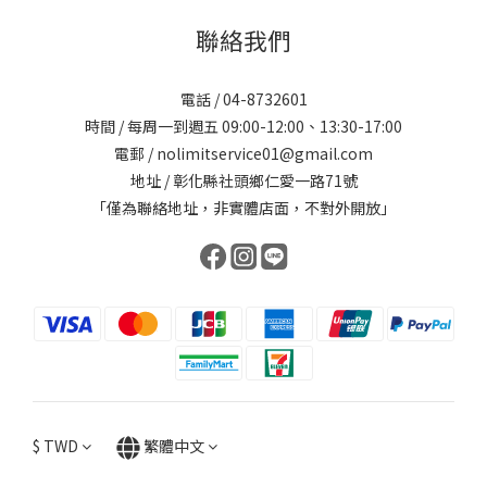
聯絡我們
電話 / 04-8732601
時間 / 每周一到週五 09:00-12:00、13:30-17:00
電郵 / nolimitservice01@gmail.com
地址 / 彰化縣社頭鄉仁愛一路71號
「僅為聯絡地址，非實體店面，不對外開放」
$
TWD
繁體中文