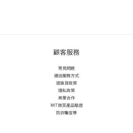
顧客服務
常見問題
運送服務方式
退換貨政策
隱私政策
商業合作
MIT微笑產品驗證
防詐騙宣導