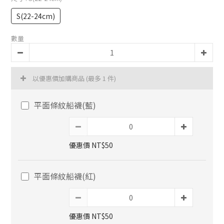
S(22-24cm)
數量
以優惠價加購商品
(最多 1 件)
平面條紋船襪(藍)
優惠價 NT$50
平面條紋船襪(紅)
優惠價 NT$50