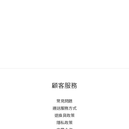
顧客服務
常見問題
運送服務方式
退換貨政策
隱私政策