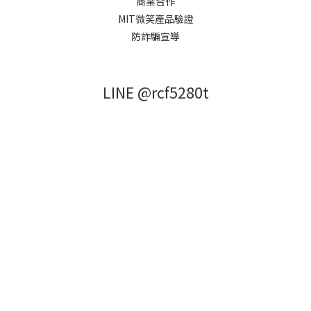
商業合作
MIT微笑產品驗證
防詐騙宣導
LINE @rcf5280t