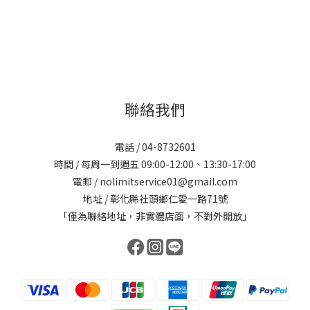
聯絡我們
電話 / 04-8732601
時間 / 每周一到週五 09:00-12:00、13:30-17:00
電郵 / nolimitservice01@gmail.com
地址 / 彰化縣社頭鄉仁愛一路71號
「僅為聯絡地址，非實體店面，不對外開放」