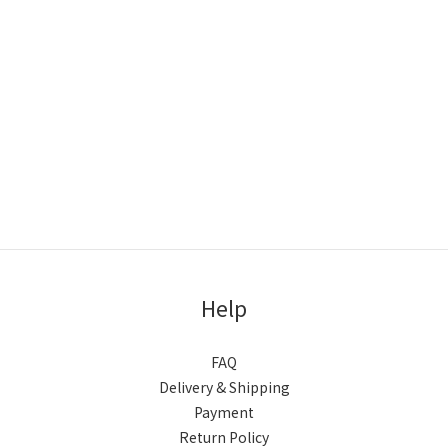
Help
FAQ
Delivery & Shipping
Payment
Return Policy