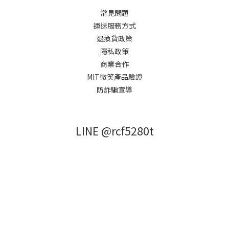
常見問題
運送服務方式
退換貨政策
隱私政策
商業合作
MIT微笑產品驗證
防詐騙宣導
LINE @rcf5280t