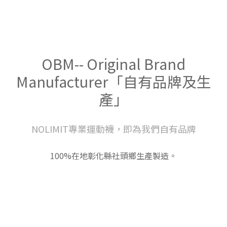
OBM-- Original Brand
Manufacturer「自有品牌及生
產」
NOLIMIT專業運動襪，即為我們自有品牌
100%在地彰化縣社頭鄉生產製造。