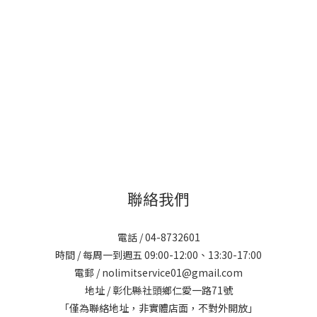
聯絡我們
電話 / 04-8732601
時間 / 每周一到週五 09:00-12:00、13:30-17:00
電郵 / nolimitservice01@gmail.com
地址 / 彰化縣社頭鄉仁愛一路71號
「僅為聯絡地址，非實體店面，不對外開放」