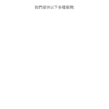
我們提供以下多種服務: