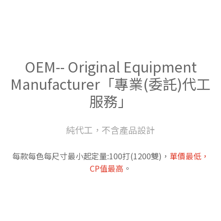
OEM-- Original Equipment
Manufacturer「專業(委託)代工
服務」
純代工，不含產品設計
每款每色每尺寸最小起定量:100打(1200雙)，
單價最低，
CP值最高
。