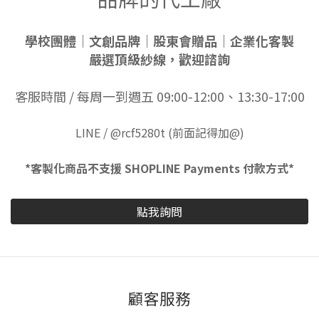
學校團體｜文創品牌｜股東會贈品｜企業化客製
嚴選頂級紗線，歡迎諮詢
客服時間 / 每周一到週五 09:00-12:00、13:30-17:00
LINE / @rcf5280t (前面記得加@)
*客製化商品不支援 SHOPLINE Payments 付款方式*
點我詢問
顧客服務