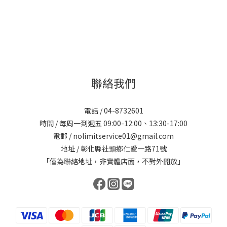
聯絡我們
電話 / 04-8732601
時間 / 每周一到週五 09:00-12:00、13:30-17:00
電郵 / nolimitservice01@gmail.com
地址 / 彰化縣社頭鄉仁愛一路71號
「僅為聯絡地址，非實體店面，不對外開放」