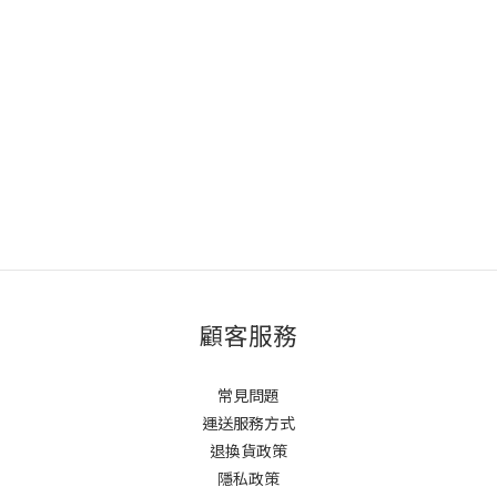
顧客服務
常見問題
運送服務方式
退換貨政策
隱私政策