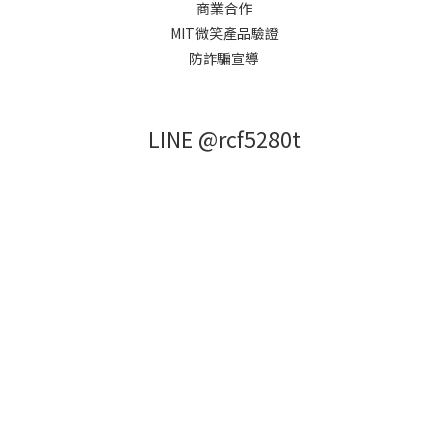
商業合作
MIT微笑產品驗證
防詐騙宣導
LINE @rcf5280t