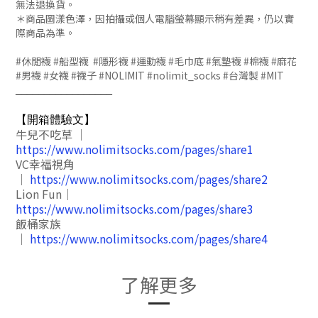
無法退換貨。
＊商品圖漾色澤，因拍攝或個人電腦螢幕顯示稍有差異，仍以實
際商品為準。
#休閒襪 #船型襪 #隱形襪 #運動襪 #毛巾底 #氣墊襪 #棉襪 #麻花
#男襪 #女襪 #襪子 #NOLIMIT #nolimit_socks #台灣製 #MIT
_________________
【開箱體驗文】
牛兒不吃草 ｜
https://www.nolimitsocks.com/pages/share1
VC幸福視角
｜
https://www.nolimitsocks.com/pages/share2
Lion Fun｜
https://www.nolimitsocks.com/pages/share3
飯桶家族
｜
https://www.nolimitsocks.com/pages/share4
了解更多