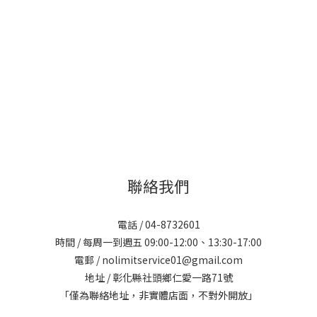
聯絡我們
電話 / 04-8732601
時間 / 每周一到週五 09:00-12:00、13:30-17:00
電郵 / nolimitservice01@gmail.com
地址 / 彰化縣社頭鄉仁愛一路71號
「僅為聯絡地址，非實體店面，不對外開放」