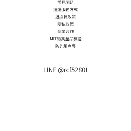
常見問題
運送服務方式
退換貨政策
隱私政策
商業合作
MIT微笑產品驗證
防詐騙宣導
LINE @rcf5280t