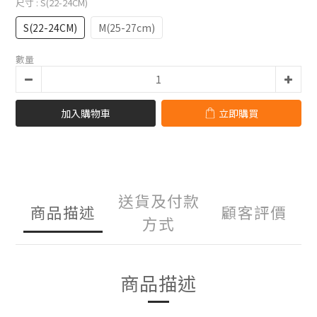
尺寸
: S(22-24CM)
S(22-24CM)
M(25-27cm)
數量
加入購物車
立即購買
送貨及付款
商品描述
顧客評價
方式
商品描述