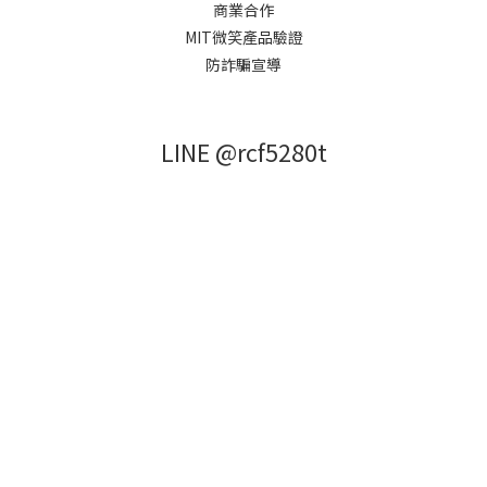
商業合作
MIT微笑產品驗證
防詐騙宣導
LINE @rcf5280t