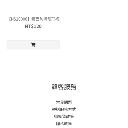
【NS10006】素面防滑隱形襪
NT$120
顧客服務
常見問題
運送服務方式
退換貨政策
隱私政策