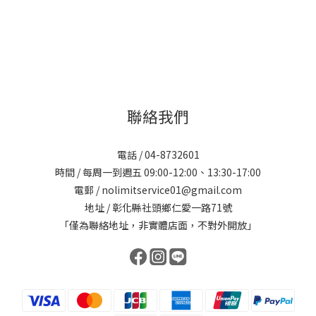
聯絡我們
電話 / 04-8732601
時間 / 每周一到週五 09:00-12:00、13:30-17:00
電郵 / nolimitservice01@gmail.com
地址 / 彰化縣社頭鄉仁愛一路71號
「僅為聯絡地址，非實體店面，不對外開放」