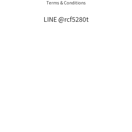
Terms & Conditions
LINE @rcf5280t