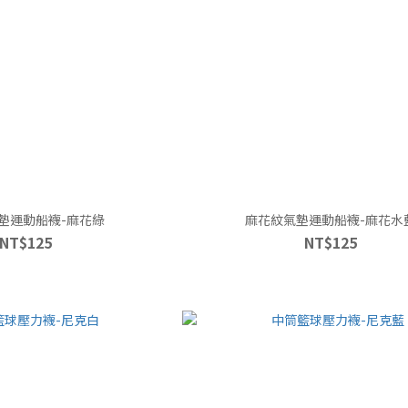
墊運動船襪-麻花綠
麻花紋氣墊運動船襪-麻花水
NT$125
NT$125