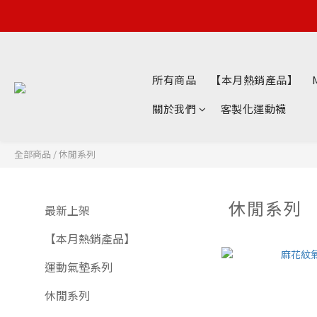
所有商品
【本月熱銷產品】
關於我們
客製化運動襪
全部商品
/
休閒系列
休閒系列
最新上架
【本月熱銷產品】
運動氣墊系列
休閒系列