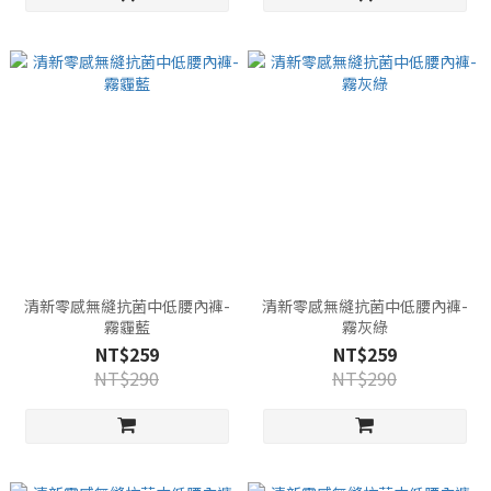
清新零感無縫抗菌中低腰內褲-
清新零感無縫抗菌中低腰內褲-
霧霾藍
霧灰綠
NT$259
NT$259
NT$290
NT$290