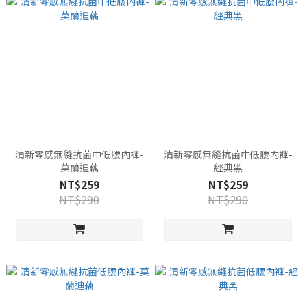
清新零感無縫抗菌中低腰內褲-
清新零感無縫抗菌中低腰內褲-
莫蘭迪藕
經典黑
NT$259
NT$259
NT$290
NT$290