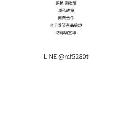
退換貨政策
隱私政策
商業合作
MIT微笑產品驗證
防詐騙宣導
LINE @rcf5280t