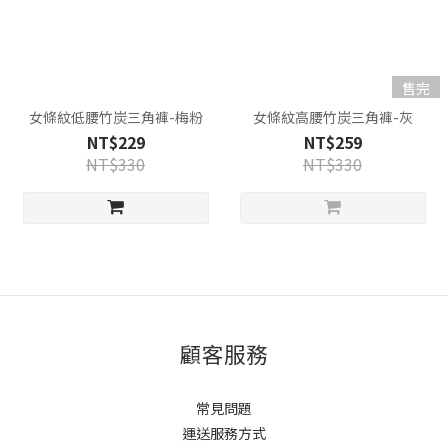
售完
女條紋低腰竹炭三角褲-梅粉
女條紋高腰竹炭三角褲-灰
NT$229
NT$259
NT$330
NT$330
顧客服務
常見問題
運送服務方式