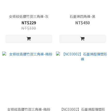
女條紋低腰竹炭三角褲-灰
石墨烯四角褲-黑
NT$229
NT$450
NT$330
女條紋高腰竹炭三角褲-梅粉
【NC03002】石墨烯超彈塑形