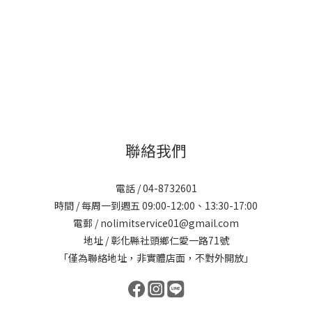
聯絡我們
電話 / 04-8732601
時間 / 每周一到週五 09:00-12:00、13:30-17:00
電郵 / nolimitservice01@gmail.com
地址 / 彰化縣社頭鄉仁愛一路71號
「僅為聯絡地址，非實體店面，不對外開放」