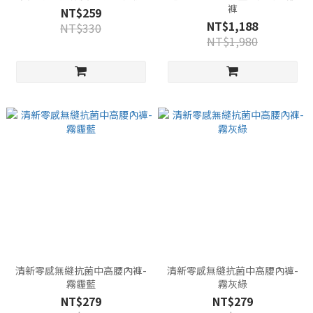
褲
NT$259
NT$1,188
NT$330
NT$1,980
清新零感無縫抗菌中高腰內褲-
清新零感無縫抗菌中高腰內褲-
霧霾藍
霧灰綠
NT$279
NT$279