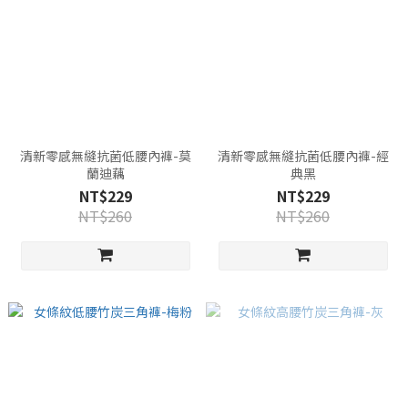
清新零感無縫抗菌低腰內褲-莫
清新零感無縫抗菌低腰內褲-經
蘭迪藕
典黑
NT$229
NT$229
NT$260
NT$260