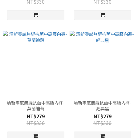
NT$330
NT$330
清新零感無縫抗菌中高腰內褲-
清新零感無縫抗菌中高腰內褲-
莫蘭迪藕
經典黑
NT$279
NT$279
NT$330
NT$330