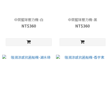
中筒籃球壓力襪-白
中筒籃球壓力襪-黑
NT$360
NT$360