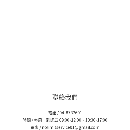
聯絡我們
電話 / 04-8732601
時間 / 每周一到週五 09:00-12:00、13:30-17:00
電郵 / nolimitservice01@gmail.com