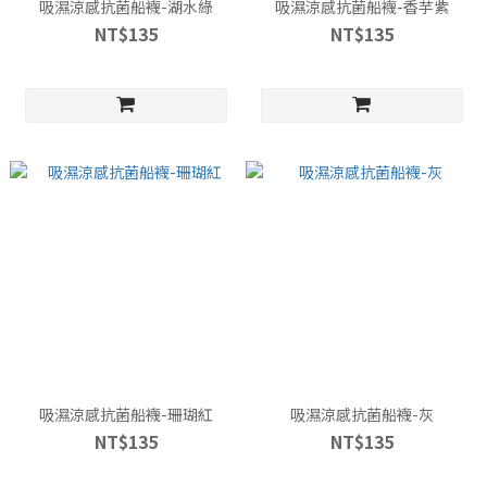
吸濕涼感抗菌船襪-湖水綠
吸濕涼感抗菌船襪-香芋紫
NT$135
NT$135
吸濕涼感抗菌船襪-珊瑚紅
吸濕涼感抗菌船襪-灰
NT$135
NT$135