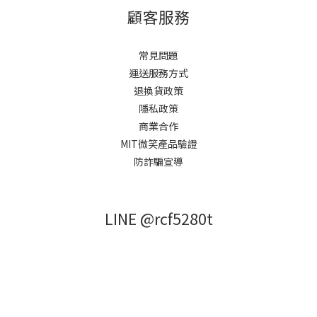
顧客服務
常見問題
運送服務方式
退換貨政策
隱私政策
商業合作
MIT微笑產品驗證
防詐騙宣導
LINE @rcf5280t